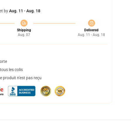
et by
Aug. 11 - Aug. 18
Shipping
Delivered
Aug. 07
Aug. 11 - Aug. 18
orte
ous les colis
 produit n'est pas reçu