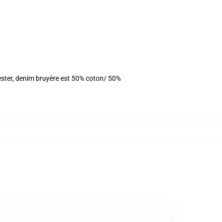
ester, denim bruyère est 50% coton/ 50%