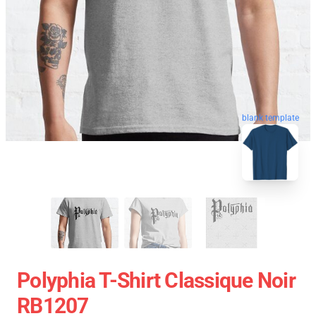
blank template
Polyphia T-Shirt Classique Noir
RB1207