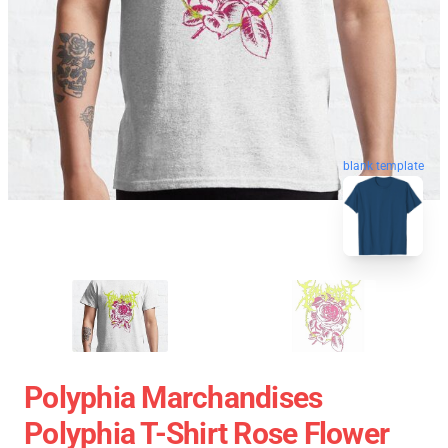
blank template
Polyphia Marchandises
Polyphia T-Shirt Rose Flower