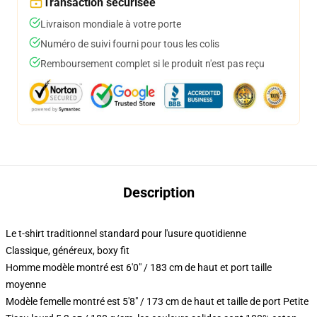
Transaction sécurisée
Livraison mondiale à votre porte
Numéro de suivi fourni pour tous les colis
Remboursement complet si le produit n'est pas reçu
Description
Le t-shirt traditionnel standard pour l'usure quotidienne
Classique, généreux, boxy fit
Homme modèle montré est 6'0" / 183 cm de haut et port taille
moyenne
Modèle femelle montré est 5'8" / 173 cm de haut et taille de port Petite