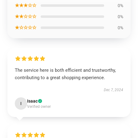
★★★☆☆
0%
★★☆☆☆
0%
★☆☆☆☆
0%
The service here is both efficient and trustworthy,
contributing to a great shopping experience.
Dec 7, 2024
Isaac
I
Verified owner