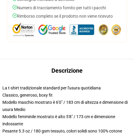
Numero di tracciamento fornito per tutti i pacchi
Rimborso completo se il prodotto non viene ricevuto
Descrizione
La t-shirt tradizionale standard per l'usura quotidiana
Classico, generoso, boxy fit
Modello maschio mostrato è 6'0" / 183 cm di altezza e dimensione di
usura Medio
Modello femminile mostrato è alto 5'8" / 173 cm e dimensione
indossante
Pesante 5.3 oz / 180 gsm tessuto, colori solidi sono 100% cotone