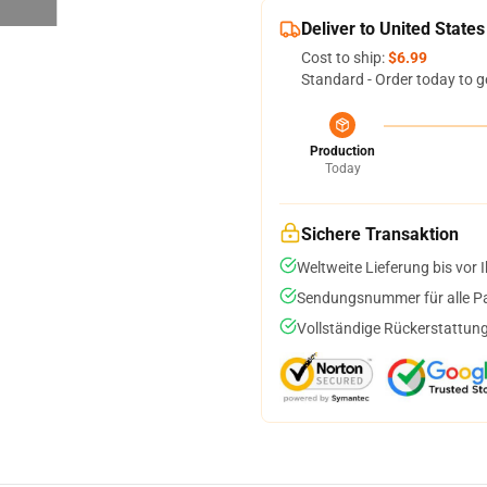
Deliver to United States
Cost to ship:
$6.99
Standard - Order today to g
Production
Today
Sichere Transaktion
Weltweite Lieferung bis vor I
Sendungsnummer für alle Pak
Vollständige Rückerstattung