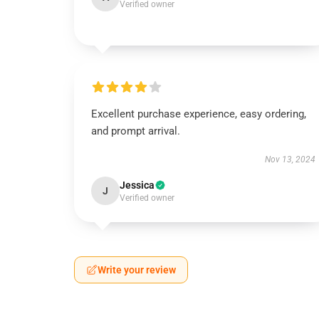
Verified owner
Excellent purchase experience, easy ordering,
and prompt arrival.
Nov 13, 2024
Jessica
J
Verified owner
Write your review