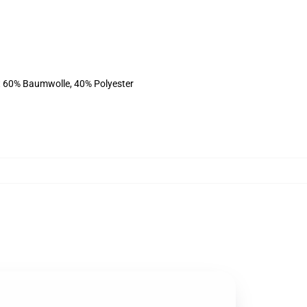
st 60% Baumwolle, 40% Polyester