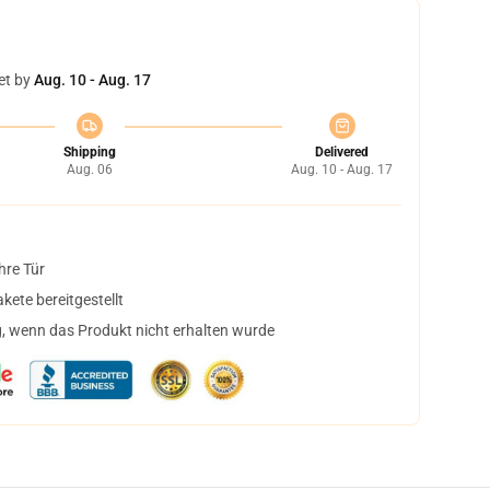
et by
Aug. 10 - Aug. 17
Shipping
Delivered
Aug. 06
Aug. 10 - Aug. 17
hre Tür
ete bereitgestellt
, wenn das Produkt nicht erhalten wurde