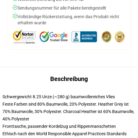
Sendungsnummer für alle Pakete bereitgestellt
Vollständige Rückerstattung, wenn das Produkt nicht
erhalten wurde
Beschreibung
Schwergewicht 8.25 Unze (~280 g) baumwollereiches Vlies
Feste Farben sind 80% Baumwolle, 20% Polyester. Heather Grey ist
70% Baumwolle, 30% Polyester. Charcoal Heather ist 60% Baumwolle,
40% Polyester
Fronttasche, passender Kordelzug und Rippenmanschetten
Ethisch nach den World Responsible Apparel Practices Standards