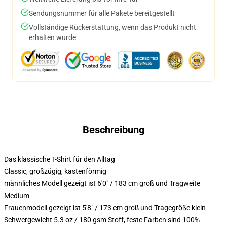
Sendungsnummer für alle Pakete bereitgestellt
Vollständige Rückerstattung, wenn das Produkt nicht
erhalten wurde
Beschreibung
Das klassische T-Shirt für den Alltag
Classic, großzügig, kastenförmig
männliches Modell gezeigt ist 6'0" / 183 cm groß und Tragweite
Medium
Frauenmodell gezeigt ist 5'8" / 173 cm groß und Tragegröße klein
Schwergewicht 5.3 oz / 180 gsm Stoff, feste Farben sind 100%