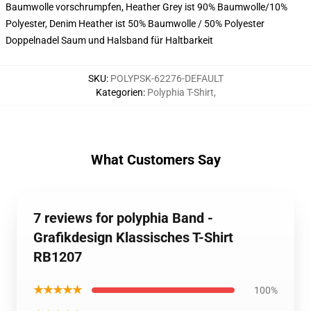
Baumwolle vorschrumpfen, Heather Grey ist 90% Baumwolle/10%
Polyester, Denim Heather ist 50% Baumwolle / 50% Polyester
Doppelnadel Saum und Halsband für Haltbarkeit
SKU
:
POLYPSK-62276-DEFAULT
Kategorien
:
Polyphia T-Shirt
,
What Customers Say
7 reviews for polyphia Band -
Grafikdesign Klassisches T-Shirt
RB1207
★★★★★
100%