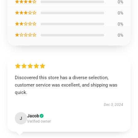
★★★★☆
0%
★★★☆☆
0%
★★☆☆☆
0%
★☆☆☆☆
0%
Discovered this store has a diverse selection,
customer service was excellent, and shipping was
quick.
Dec 3, 2024
Jacob
J
Verified owner