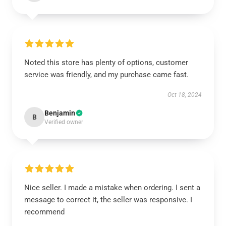
Noted this store has plenty of options, customer
service was friendly, and my purchase came fast.
Oct 18, 2024
Benjamin
B
Verified owner
Nice seller. I made a mistake when ordering. I sent a
message to correct it, the seller was responsive. I
recommend