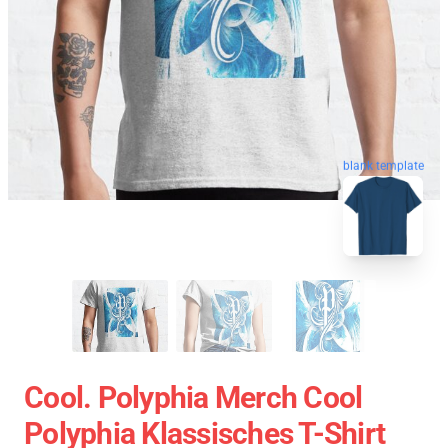
blank template
Cool. Polyphia Merch Cool
Polyphia Klassisches T-Shirt