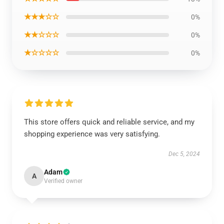
★★★☆☆
0%
★★☆☆☆
0%
★☆☆☆☆
0%
This store offers quick and reliable service, and my
shopping experience was very satisfying.
Dec 5, 2024
Adam
A
Verified owner