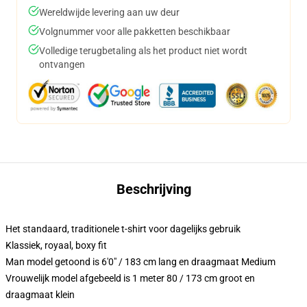
Wereldwijde levering aan uw deur
Volgnummer voor alle pakketten beschikbaar
Volledige terugbetaling als het product niet wordt
ontvangen
Beschrijving
Het standaard, traditionele t-shirt voor dagelijks gebruik
Klassiek, royaal, boxy fit
Man model getoond is 6'0" / 183 cm lang en draagmaat Medium
Vrouwelijk model afgebeeld is 1 meter 80 / 173 cm groot en
draagmaat klein