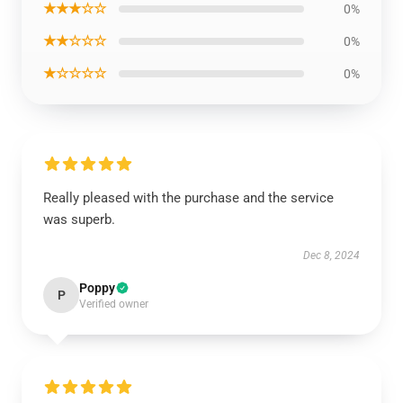
★★★☆☆
0%
★★☆☆☆
0%
★☆☆☆☆
0%
Really pleased with the purchase and the service
was superb.
Dec 8, 2024
Poppy
P
Verified owner