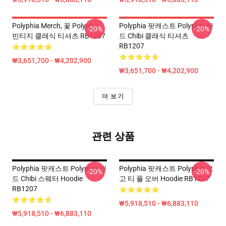
Polyphia Merch, 꽃 Polyphia
Polyphia 팟캐스트 Polyphia 밴
-20%
-20%
빈티지 클래식 티셔츠 RB1207
드 Chibi 클래식 티셔츠
RB1207
₩3,651,700 - ₩4,202,900
₩3,651,700 - ₩4,202,900
더 보기
관련 상품
Polyphia 팟캐스트 Polyphia 밴
Polyphia 팟캐스트 Polyphia 로
-20%
-20%
드 Chibi 스웨터 Hoodie
고 티 풀 오버 Hoodie RB1207
RB1207
₩5,918,510 - ₩6,883,110
₩5,918,510 - ₩6,883,110