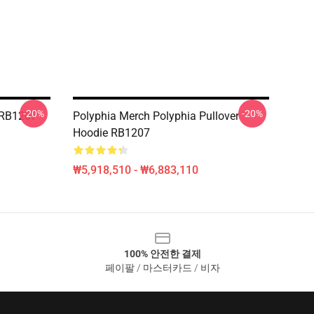
-20%
-20%
RB1207
Polyphia Merch Polyphia Pullover
Hoodie RB1207
₩5,918,510 - ₩6,883,110
100% 안전한 결제
페이팔 / 마스터카드 / 비자