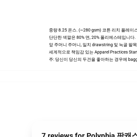
중량 8.25 온스. (~280 gsm) 코튼 리치 플레이
단단한 색깔은 80% 면, 20% 폴리에스테입니다. Hea
앞 주머니 주머니, 일치 drawstring 및 늑골 팔목
세계적으로 책임감 있는 Apparel Practices St
주: 당신이 당신의 두건을 좋아하는 경우에 bagg
7 reviews for Polyphia