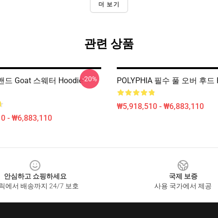
더 보기
관련 상품
-20%
 밴드 Goat 스웨터 Hoodie
POLYPHIA 필수 풀 오버 후드 
₩5,918,510 - ₩6,883,110
0 - ₩6,883,110
안심하고 쇼핑하세요
국제 보증
릭에서 배송까지 24/7 보호
사용 국가에서 제공