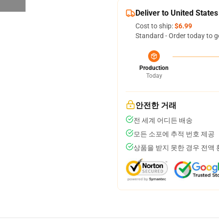
Deliver to United States
Cost to ship:
$6.99
Standard - Order today to g
Production
Today
안전한 거래
전 세계 어디든 배송
모든 소포에 추적 번호 제공
상품을 받지 못한 경우 전액