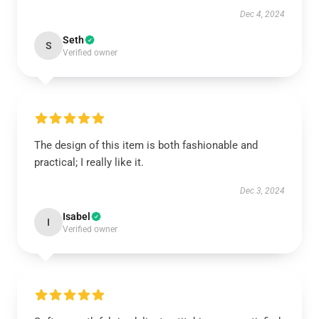
Dec 4, 2024
Seth
S
Verified owner
The design of this item is both fashionable and
practical; I really like it.
Dec 3, 2024
Isabel
I
Verified owner