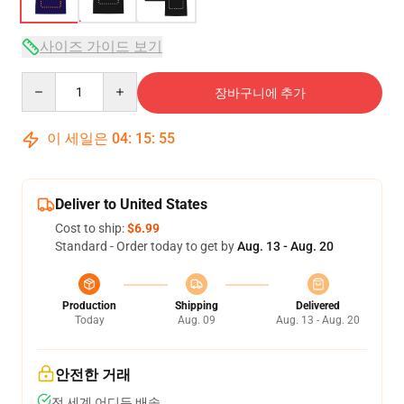
사이즈 가이드 보기
Quantity
장바구니에 추가
이 세일은
04
:
15
:
54
Deliver to United States
Cost to ship:
$6.99
Standard - Order today to get by
Aug. 13 - Aug. 20
Production
Shipping
Delivered
Today
Aug. 09
Aug. 13 - Aug. 20
안전한 거래
전 세계 어디든 배송