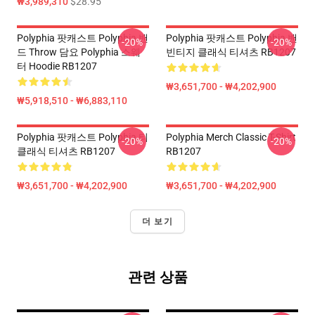
₩3,989,310
$28.95
Polyphia 팟캐스트 Polyphia 밴
Polyphia 팟캐스트 Polyphia 밴
-20%
-20%
드 Throw 담요 Polyphia 스웨
빈티지 클래식 티셔츠 RB1207
터 Hoodie RB1207
₩3,651,700 - ₩4,202,900
₩5,918,510 - ₩6,883,110
Polyphia 팟캐스트 Polyphia 티
Polyphia Merch Classic T-Shirt
-20%
-20%
클래식 티셔츠 RB1207
RB1207
₩3,651,700 - ₩4,202,900
₩3,651,700 - ₩4,202,900
더 보기
관련 상품