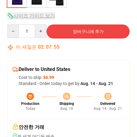
사이즈 가이드 보기
Quantity
장바구니에 추가
이 세일은
02
:
07
:
54
Deliver to United States
Cost to ship:
$6.99
Standard - Order today to get by
Aug. 14 - Aug. 21
Production
Shipping
Delivered
Today
Aug. 10
Aug. 14 - Aug. 21
안전한 거래
전 세계 어디든 배송