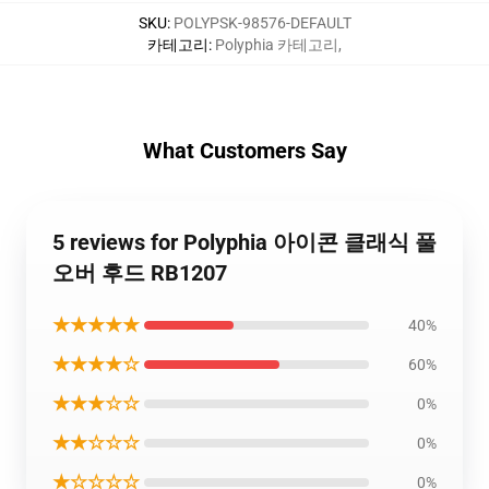
SKU
:
POLYPSK-98576-DEFAULT
카테고리
:
Polyphia 카테고리
,
What Customers Say
5 reviews for Polyphia 아이콘 클래식 풀
오버 후드 RB1207
★★★★★
40%
★★★★☆
60%
★★★☆☆
0%
★★☆☆☆
0%
★☆☆☆☆
0%