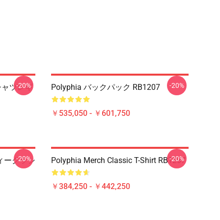
-20%
-20%
Tシャツレギ
Polyphia バックパック RB1207
￥535,050 - ￥601,750
-20%
-20%
a ティークラシ
Polyphia Merch Classic T-Shirt RB1207
￥384,250 - ￥442,250