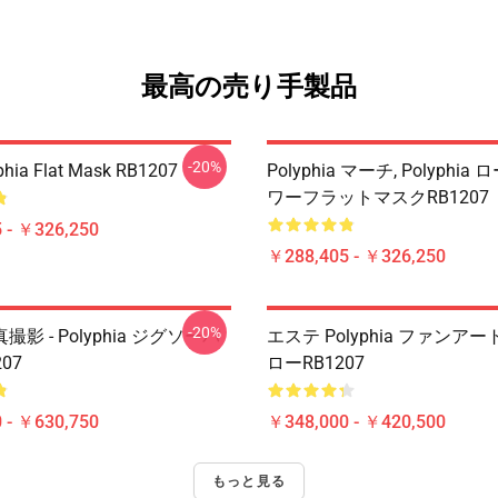
最高の売り手製品
-20%
phia Flat Mask RB1207
Polyphia マーチ, Polyphi
ワーフラットマスクRB1207
 - ￥326,250
￥288,405 - ￥326,250
-20%
影 - Polyphia ジグソーパ
エステ Polyphia ファンア
07
ローRB1207
 - ￥630,750
￥348,000 - ￥420,500
もっと見る