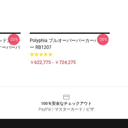
-20%
-20%
a バンドスロー
Polyphia プルオーバーパーカーパーカ
ルオーバーパ
ー RB1207
￥622,775 - ￥724,275
100％安全なチェックアウト
PayPal / マスターカード / ビザ