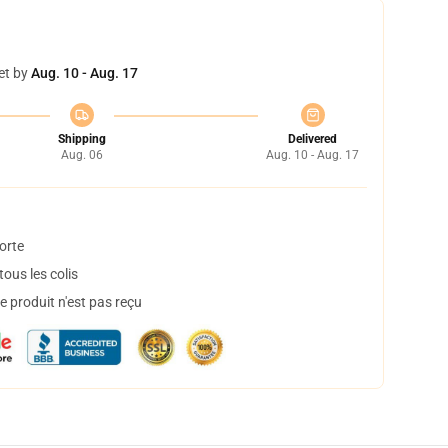
et by
Aug. 10 - Aug. 17
Shipping
Delivered
Aug. 06
Aug. 10 - Aug. 17
orte
ous les colis
 produit n'est pas reçu