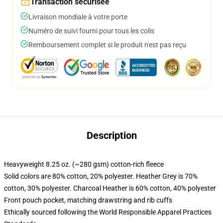
Transaction sécurisée
Livraison mondiale à votre porte
Numéro de suivi fourni pour tous les colis
Remboursement complet si le produit n'est pas reçu
Description
Heavyweight 8.25 oz. (~280 gsm) cotton-rich fleece
Solid colors are 80% cotton, 20% polyester. Heather Grey is 70%
cotton, 30% polyester. Charcoal Heather is 60% cotton, 40% polyester
Front pouch pocket, matching drawstring and rib cuffs
Ethically sourced following the World Responsible Apparel Practices