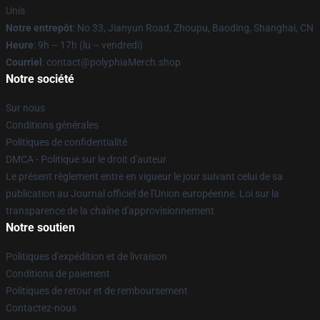
Unis
Notre entrepôt
: No 33, Jianyun Road, Zhoupu, Baoding, Shanghai, CN
Heure
: 9h – 17h (lu – vendredi)
Courriel
: contact@polyphiaMerch.shop
Notre société
Sur nous
Conditions générales
Politiques de confidentialité
DMCA - Politique sur le droit d'auteur
Le présent règlement entre en vigueur le jour suivant celui de sa
publication au Journal officiel de l'Union européenne. Loi sur la
transparence de la chaîne d'approvisionnement
Notre soutien
Politiques d'expédition et de livraison
Conditions de paiement
Politiques de retour et de remboursement
Contactez-nous