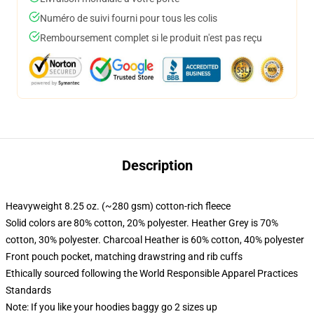
Numéro de suivi fourni pour tous les colis
Remboursement complet si le produit n'est pas reçu
Description
Heavyweight 8.25 oz. (~280 gsm) cotton-rich fleece
Solid colors are 80% cotton, 20% polyester. Heather Grey is 70%
cotton, 30% polyester. Charcoal Heather is 60% cotton, 40% polyester
Front pouch pocket, matching drawstring and rib cuffs
Ethically sourced following the World Responsible Apparel Practices
Standards
Note: If you like your hoodies baggy go 2 sizes up