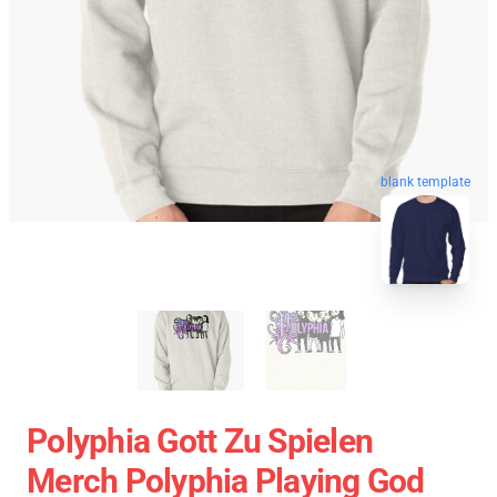
blank template
Polyphia Gott Zu Spielen
Merch Polyphia Playing God