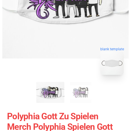
blank template
Polyphia Gott Zu Spielen
Merch Polyphia Spielen Gott