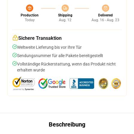
Production
Shipping
Delivered
Today
Aug. 12
Aug. 16 - Aug. 23
Sichere Transaktion
Weltweite Lieferung bis vor Ihre Tür
Sendungsnummer für alle Pakete bereitgestellt
Vollständige Rückerstattung, wenn das Produkt nicht
erhalten wurde
Beschreibung