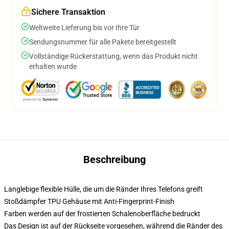
Sichere Transaktion
Weltweite Lieferung bis vor Ihre Tür
Sendungsnummer für alle Pakete bereitgestellt
Vollständige Rückerstattung, wenn das Produkt nicht
erhalten wurde
Beschreibung
Langlebige flexible Hülle, die um die Ränder Ihres Telefons greift
Stoßdämpfer TPU Gehäuse mit Anti-Fingerprint-Finish
Farben werden auf der frostierten Schalenoberfläche bedruckt
Das Design ist auf der Rückseite vorgesehen, während die Ränder des