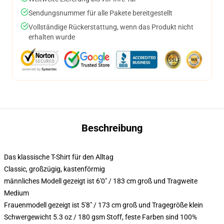
Sendungsnummer für alle Pakete bereitgestellt
Vollständige Rückerstattung, wenn das Produkt nicht
erhalten wurde
Beschreibung
Das klassische T-Shirt für den Alltag
Classic, großzügig, kastenförmig
männliches Modell gezeigt ist 6'0" / 183 cm groß und Tragweite
Medium
Frauenmodell gezeigt ist 5'8" / 173 cm groß und Tragegröße klein
Schwergewicht 5.3 oz / 180 gsm Stoff, feste Farben sind 100%