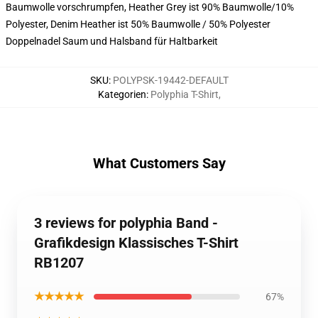
Baumwolle vorschrumpfen, Heather Grey ist 90% Baumwolle/10%
Polyester, Denim Heather ist 50% Baumwolle / 50% Polyester
Doppelnadel Saum und Halsband für Haltbarkeit
SKU
:
POLYPSK-19442-DEFAULT
Kategorien
:
Polyphia T-Shirt
,
What Customers Say
3 reviews for polyphia Band -
Grafikdesign Klassisches T-Shirt
RB1207
★★★★★
67%