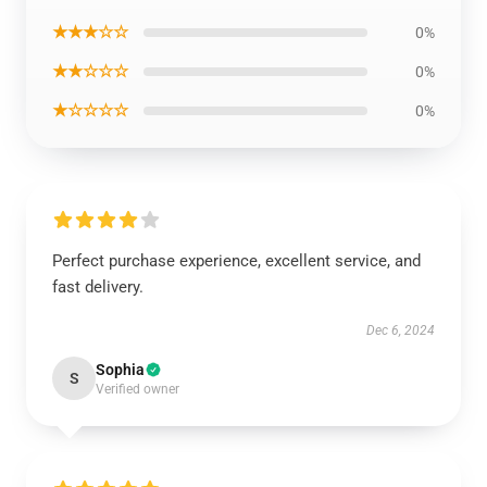
★★★☆☆
0%
★★☆☆☆
0%
★☆☆☆☆
0%
Perfect purchase experience, excellent service, and
fast delivery.
Dec 6, 2024
Sophia
S
Verified owner