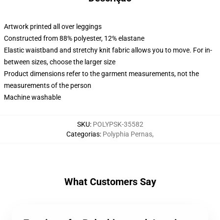
Artwork printed all over leggings
Constructed from 88% polyester, 12% elastane
Elastic waistband and stretchy knit fabric allows you to move. For in-
between sizes, choose the larger size
Product dimensions refer to the garment measurements, not the
measurements of the person
Machine washable
SKU
:
POLYPSK-35582
Categorias
:
Polyphia Pernas
,
What Customers Say