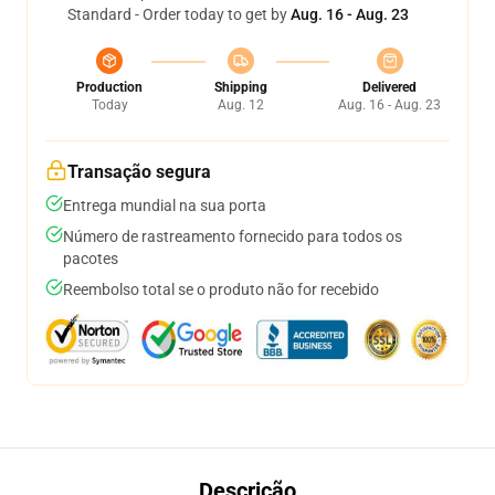
Standard - Order today to get by
Aug. 16 - Aug. 23
Production
Shipping
Delivered
Today
Aug. 12
Aug. 16 - Aug. 23
Transação segura
Entrega mundial na sua porta
Número de rastreamento fornecido para todos os
pacotes
Reembolso total se o produto não for recebido
Descrição