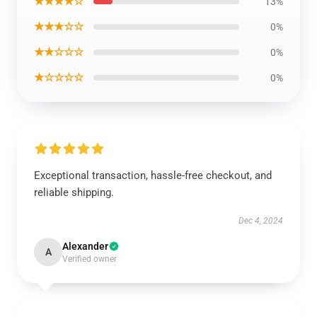
★★★★☆
13%
★★★☆☆
0%
★★☆☆☆
0%
★☆☆☆☆
0%
Exceptional transaction, hassle-free checkout, and
reliable shipping.
Dec 4, 2024
Alexander
A
Verified owner