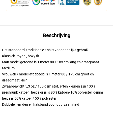
Beschrijving
Het standaard, traditionele t-shirt voor dagelijks gebruik
Klassiek, royaal, boxy fit
Man model getoond is 1 meter 80 / 183 cm lang en draagmaat
Medium
Vrouwelijk model afgebeeld is 1 meter 80 / 173 cm groot en
draagmaat klein
Zwaargewicht 5,3 oz / 180 gsm stof, effen kleuren zijn 100%
preshrunk katoen, heide grijs is 90% katoen/10% polyester, denim
heide is 50% katoen/ 50% polyester
Dubbele hemden en halsband voor duurzaamheid