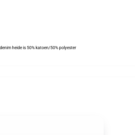
, denim heide is 50% katoen/50% polyester