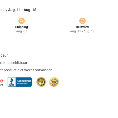
et by
Aug. 11 - Aug. 18
Shipping
Delivered
Aug. 07
Aug. 11 - Aug. 18
 deur
tten beschikbaar
het product niet wordt ontvangen