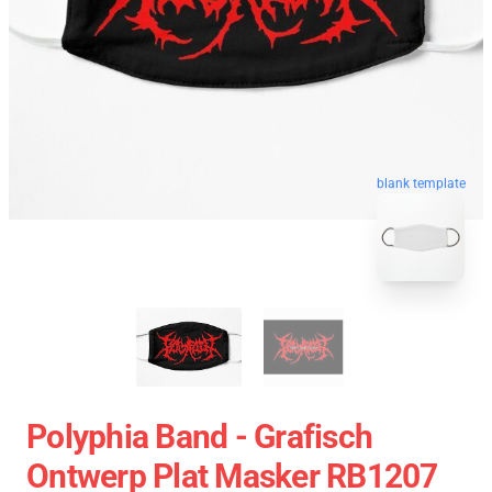
blank template
Polyphia Band - Grafisch
Ontwerp Plat Masker RB1207