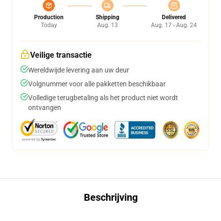
Production
Shipping
Delivered
Today
Aug. 13
Aug. 17 - Aug. 24
Veilige transactie
Wereldwijde levering aan uw deur
Volgnummer voor alle pakketten beschikbaar
Volledige terugbetaling als het product niet wordt
ontvangen
Beschrijving