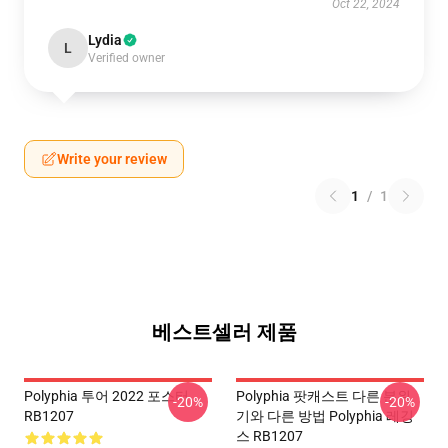
Oct 22, 2024
Lydia
L
Verified owner
Write your review
1
/
1
베스트셀러 제품
Polyphia 투어 2022 포스터
Polyphia 팟캐스트 다른 분위
-20%
-20%
RB1207
기와 다른 방법 Polyphia 레깅
스 RB1207