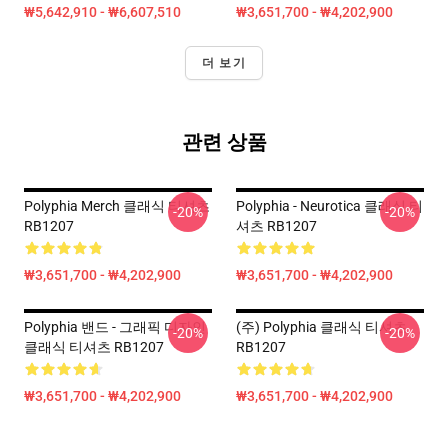
₩5,642,910 - ₩6,607,510
₩3,651,700 - ₩4,202,900
더 보기
관련 상품
Polyphia Merch 클래식 티셔츠
Polyphia - Neurotica 클래식 티
-20%
-20%
RB1207
셔츠 RB1207
₩3,651,700 - ₩4,202,900
₩3,651,700 - ₩4,202,900
Polyphia 밴드 - 그래픽 디자인
(주) Polyphia 클래식 티셔츠
-20%
-20%
클래식 티셔츠 RB1207
RB1207
₩3,651,700 - ₩4,202,900
₩3,651,700 - ₩4,202,900