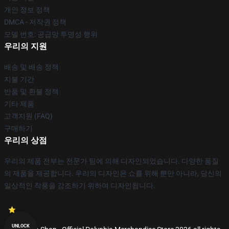
개인 정보 정책
DMCA - 저작권 정책
모델 번호: 공급망 투명성 행위
우리의 지원
배송 및 배송 정책
지불 기간
반품 및 환불 정책
기타 제품
고객지원 (FAQ)
구매하기
우리의 상점
우리의 제품 전부는 전문가 팀에 의해 디자인되었습니다. 다양한 품질
의 제품을 제공합니다. 우리의 디자인은 쇼를 위해 뿐만 아니라, 당신의
일상적인 작풍을 강조하기 위하여 디자인됩니다.
UNLOCK