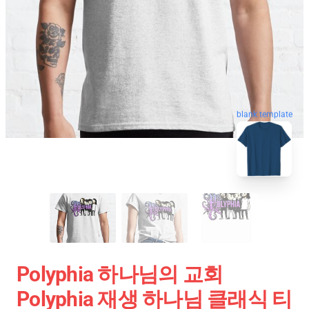
blank template
Polyphia 하나님의 교회
Polyphia 재생 하나님 클래식 티