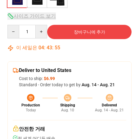
사이즈 가이드 보기
Quantity
장바구니에 추가
이 세일은
04
:
43
:
54
Deliver to United States
Cost to ship:
$6.99
Standard - Order today to get by
Aug. 14 - Aug. 21
Production
Shipping
Delivered
Today
Aug. 10
Aug. 14 - Aug. 21
안전한 거래
전 세계 어디든 배송