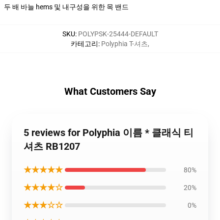
두 배 바늘 hems 및 내구성을 위한 목 밴드
SKU
:
POLYPSK-25444-DEFAULT
카테고리
:
Polyphia T-셔츠
,
What Customers Say
5 reviews for Polyphia 이름 * 클래식 티
셔츠 RB1207
★★★★★
80%
★★★★☆
20%
★★★☆☆
0%