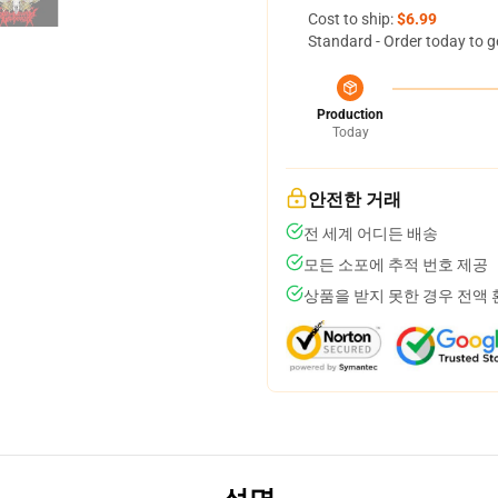
Cost to ship:
$6.99
Standard - Order today to g
Production
Today
안전한 거래
전 세계 어디든 배송
모든 소포에 추적 번호 제공
상품을 받지 못한 경우 전액