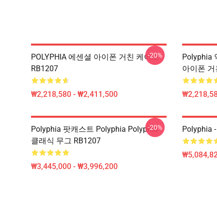
-20%
POLYPHIA 에센셜 아이폰 거친 케이스
Polyphia
RB1207
아이폰 거친
₩2,218,580 - ₩2,411,500
₩2,218,58
-20%
Polyphia 팟캐스트 Polyphia Polyphia
Polyphia 
클래식 무그 RB1207
₩5,084,82
₩3,445,000 - ₩3,996,200