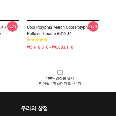
-20%
-20%
a 악마 예술
Cool Polyphia Merch Cool Polyphia
7
Pullover Hoodie RB1207
₩5,918,510 - ₩6,883,110
100% 안전한 결제
페이팔 / 마스터카드 / 비자
우리의 상점