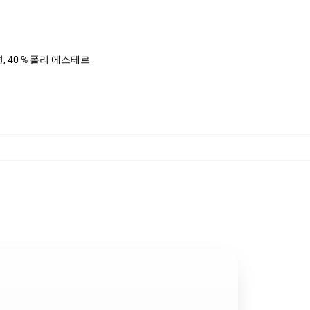
면, 40 % 폴리 에스테르