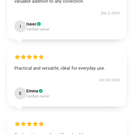
valuable addition to any collection.
Dec 2, 2024
Isaac
I
Verified owner
Practical and versatile, ideal for everyday use.
Oct 24, 2024
Emma
E
Verified owner