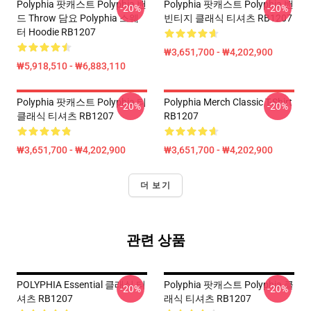
Polyphia 팟캐스트 Polyphia 밴
Polyphia 팟캐스트 Polyphia 밴
-20%
-20%
드 Throw 담요 Polyphia 스웨
빈티지 클래식 티셔츠 RB1207
터 Hoodie RB1207
₩3,651,700 - ₩4,202,900
₩5,918,510 - ₩6,883,110
Polyphia 팟캐스트 Polyphia 티
Polyphia Merch Classic T-Shirt
-20%
-20%
클래식 티셔츠 RB1207
RB1207
₩3,651,700 - ₩4,202,900
₩3,651,700 - ₩4,202,900
더 보기
관련 상품
POLYPHIA Essential 클래식 티
Polyphia 팟캐스트 Polyphia 클
-20%
-20%
셔츠 RB1207
래식 티셔츠 RB1207