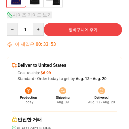
사이즈 가이드 보기
Quantity
장바구니에 추가
이 세일은
00
:
33
:
53
Deliver to United States
Cost to ship:
$6.99
Standard - Order today to get by
Aug. 13 - Aug. 20
Production
Shipping
Delivered
Today
Aug. 09
Aug. 13 - Aug. 20
안전한 거래
전 세계 어디든 배송