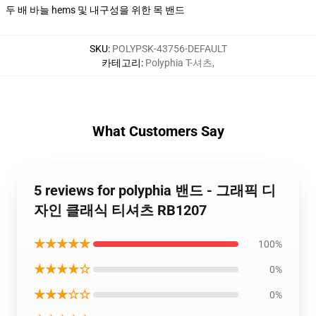
두 배 바늘 hems 및 내구성을 위한 목 밴드
SKU
:
POLYPSK-43756-DEFAULT
카테고리
:
Polyphia T-셔츠
,
What Customers Say
5 reviews for polyphia 밴드 - 그래픽 디
자인 클래식 티셔츠 RB1207
★★★★★
100%
★★★★☆
0%
★★★☆☆
0%