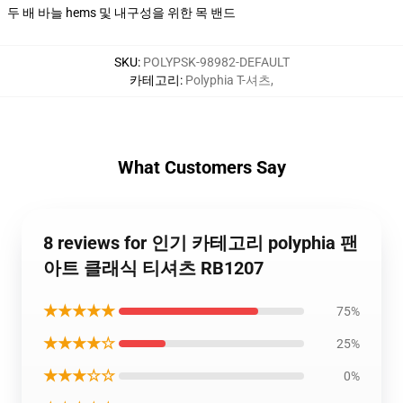
두 배 바늘 hems 및 내구성을 위한 목 밴드
SKU
:
POLYPSK-98982-DEFAULT
카테고리
:
Polyphia T-셔츠
,
What Customers Say
8 reviews for 인기 카테고리 polyphia 팬
아트 클래식 티셔츠 RB1207
★★★★★
75%
★★★★☆
25%
★★★☆☆
0%