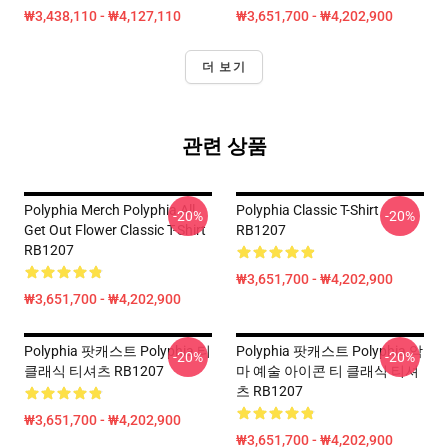
₩3,438,110 - ₩4,127,110
₩3,651,700 - ₩4,202,900
더 보기
관련 상품
Polyphia Merch Polyphia All
Polyphia Classic T-Shirt
-20%
-20%
Get Out Flower Classic T-Shirt
RB1207
RB1207
₩3,651,700 - ₩4,202,900
₩3,651,700 - ₩4,202,900
Polyphia 팟캐스트 Polyphia 티
Polyphia 팟캐스트 Polyphia 악
-20%
-20%
클래식 티셔츠 RB1207
마 예술 아이콘 티 클래식 티셔
츠 RB1207
₩3,651,700 - ₩4,202,900
₩3,651,700 - ₩4,202,900