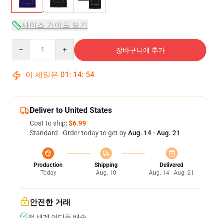
사이즈 가이드 보기
Quantity
장바구니에 추가
이 세일은
01
:
14
:
53
Deliver to United States
Cost to ship:
$6.99
Standard - Order today to get by
Aug. 14 - Aug. 21
Production
Shipping
Delivered
Today
Aug. 10
Aug. 14 - Aug. 21
안전한 거래
전 세계 어디든 배송