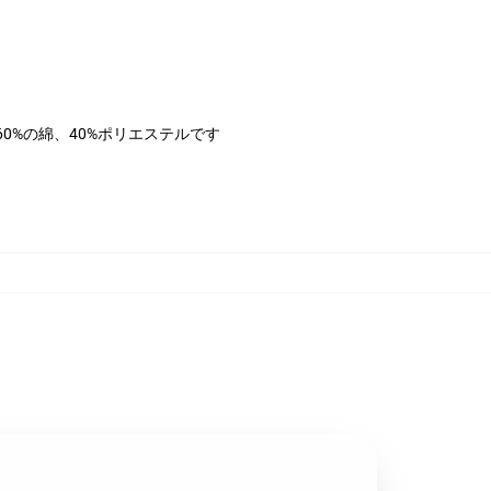
は60%の綿、40%ポリエステルです