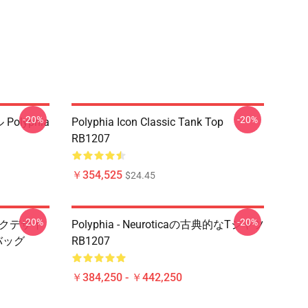
-20%
-20%
Polyphia
Polyphia Icon Classic Tank Top
RB1207
￥354,525
$24.45
-20%
-20%
ィックデザイ
Polyphia - Neuroticaの古典的なTシャツ
バッグ
RB1207
￥384,250 - ￥442,250