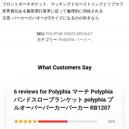
フロントポーチポケット、マッチングドローストリングとリブカフ
世界責任ある服装慣行基準に従って倫理的に供給される
注意: パーカーのバギーが2サイズになるのが好きなら
SKU
:
POLYPSK-93625-DEFAULT
カテゴリー
:
Polyphia パーカー
,
What Customers Say
6 reviews for Polyphia マーチ Polyphia
バンドスローブランケット polyphia プ
ルオーバーパーカーパーカー RB1207
★★★★★
50%