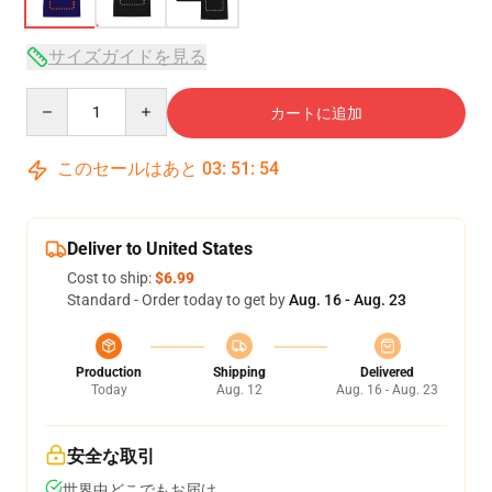
サイズガイドを見る
Quantity
カートに追加
このセールはあと
03
:
51
:
54
Deliver to United States
Cost to ship:
$6.99
Standard - Order today to get by
Aug. 16 - Aug. 23
Production
Shipping
Delivered
Today
Aug. 12
Aug. 16 - Aug. 23
安全な取引
世界中どこでもお届け