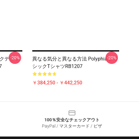
-20%
-20%
ィックデザイ
異なる気分と異なる方法 Polyphia クラ
7
シックTシャツRB1207
￥384,250 - ￥442,250
100％安全なチェックアウト
PayPal / マスターカード / ビザ