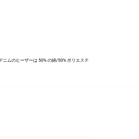
テル、デニムのヒーザーは 50% の綿/50% ポリエステ