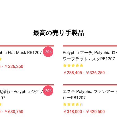
最高の売り手製品
-20%
phia Flat Mask RB1207
Polyphia マーチ, Polyphi
ワーフラットマスクRB1207
 - ￥326,250
￥288,405 - ￥326,250
-20%
影 - Polyphia ジグソーパ
エステ Polyphia ファンア
07
ローRB1207
 - ￥630,750
￥348,000 - ￥420,500