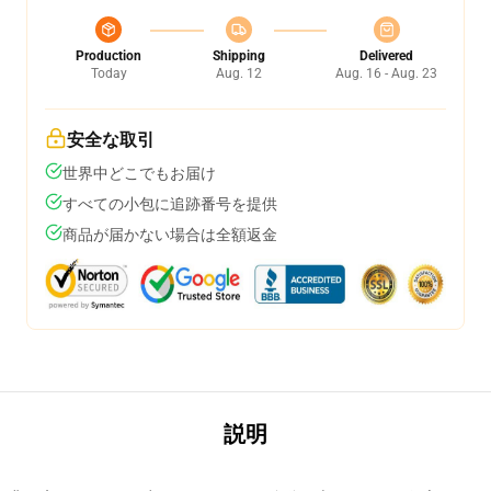
Production
Shipping
Delivered
Today
Aug. 12
Aug. 16 - Aug. 23
安全な取引
世界中どこでもお届け
すべての小包に追跡番号を提供
商品が届かない場合は全額返金
説明