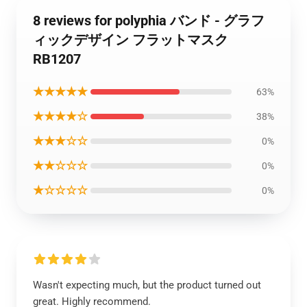
8 reviews for polyphia バンド - グラフ
ィックデザイン フラットマスク
RB1207
★★★★★
63%
★★★★☆
38%
★★★☆☆
0%
★★☆☆☆
0%
★☆☆☆☆
0%
Wasn't expecting much, but the product turned out
great. Highly recommend.