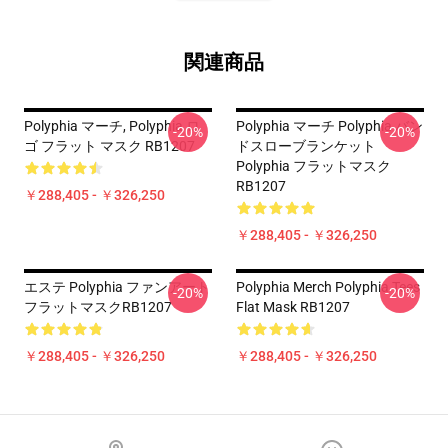
関連商品
Polyphia マーチ, Polyphia ロ
Polyphia マーチ Polyphia バン
-20%
-20%
ゴ フラット マスク RB1207
ドスローブランケット
Polyphia フラットマスク
RB1207
￥288,405 - ￥326,250
￥288,405 - ￥326,250
エステ Polyphia ファンアート
Polyphia Merch Polyphia Tees
-20%
-20%
フラットマスクRB1207
Flat Mask RB1207
￥288,405 - ￥326,250
￥288,405 - ￥326,250
Footer