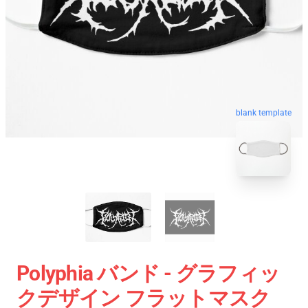
blank template
Polyphia バンド - グラフィッ
クデザイン フラットマスク