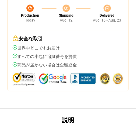
Production
Shipping
Delivered
Today
Aug. 12
Aug. 16 - Aug. 23
安全な取引
世界中どこでもお届け
すべての小包に追跡番号を提供
商品が届かない場合は全額返金
説明