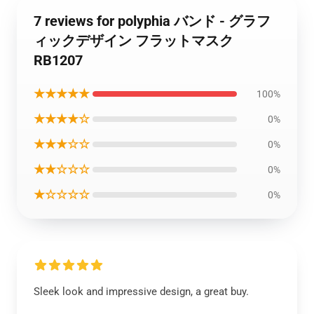
7 reviews for polyphia バンド - グラフ
ィックデザイン フラットマスク
RB1207
★★★★★
100%
★★★★☆
0%
★★★☆☆
0%
★★☆☆☆
0%
★☆☆☆☆
0%
Sleek look and impressive design, a great buy.