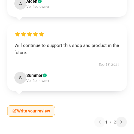
Aiden
A
Verified owner
Will continue to support this shop and product in the
future.
Sep 13, 2024
Summer
S
Verified owner
Write your review
1
/
2