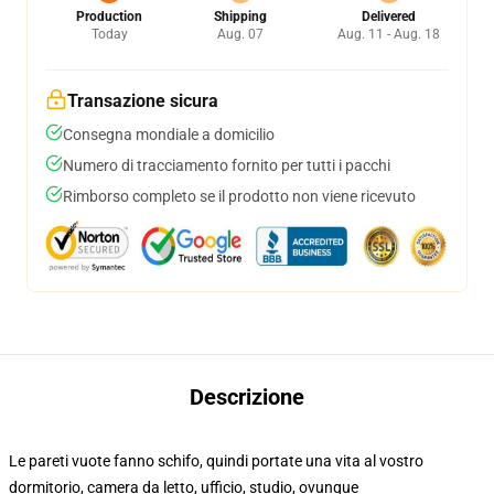
Production
Shipping
Delivered
Today
Aug. 07
Aug. 11 - Aug. 18
Transazione sicura
Consegna mondiale a domicilio
Numero di tracciamento fornito per tutti i pacchi
Rimborso completo se il prodotto non viene ricevuto
Descrizione
Le pareti vuote fanno schifo, quindi portate una vita al vostro
dormitorio, camera da letto, ufficio, studio, ovunque