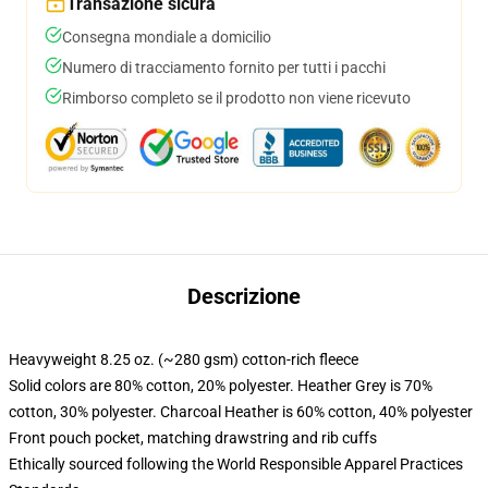
Transazione sicura
Consegna mondiale a domicilio
Numero di tracciamento fornito per tutti i pacchi
Rimborso completo se il prodotto non viene ricevuto
Descrizione
Heavyweight 8.25 oz. (~280 gsm) cotton-rich fleece
Solid colors are 80% cotton, 20% polyester. Heather Grey is 70%
cotton, 30% polyester. Charcoal Heather is 60% cotton, 40% polyester
Front pouch pocket, matching drawstring and rib cuffs
Ethically sourced following the World Responsible Apparel Practices