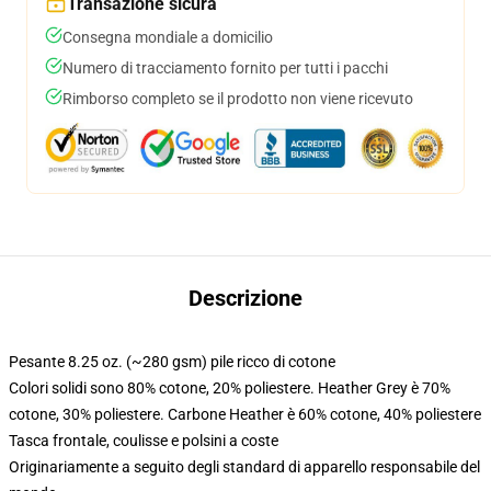
Transazione sicura
Consegna mondiale a domicilio
Numero di tracciamento fornito per tutti i pacchi
Rimborso completo se il prodotto non viene ricevuto
Descrizione
Pesante 8.25 oz. (~280 gsm) pile ricco di cotone
Colori solidi sono 80% cotone, 20% poliestere. Heather Grey è 70%
cotone, 30% poliestere. Carbone Heather è 60% cotone, 40% poliestere
Tasca frontale, coulisse e polsini a coste
Originariamente a seguito degli standard di apparello responsabile del