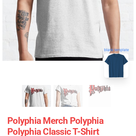
blank template
Polyphia Merch Polyphia
Polyphia Classic T-Shirt