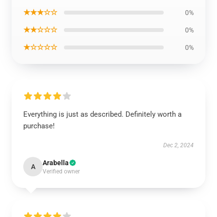
★★★☆☆
0%
★★☆☆☆
0%
★☆☆☆☆
0%
Everything is just as described. Definitely worth a
purchase!
Dec 2, 2024
Arabella
A
Verified owner