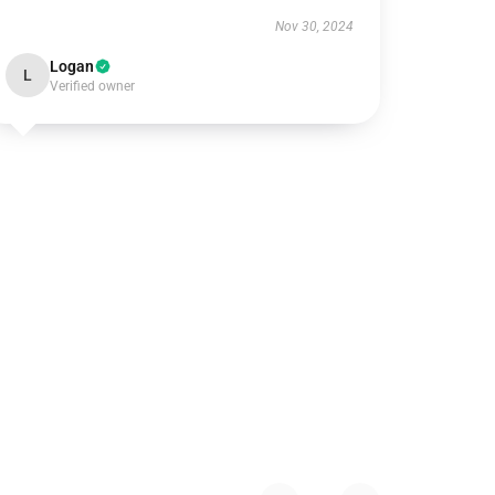
Nov 30, 2024
Logan
L
Verified owner