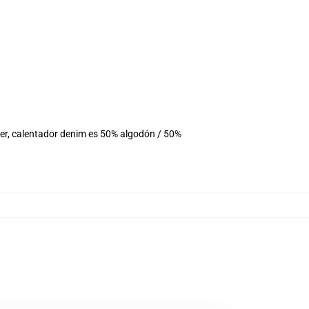
ter, calentador denim es 50% algodón / 50%