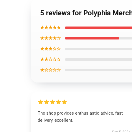
5 reviews for Polyphia Merc
★★★★★
★★★★☆
★★★☆☆
★★☆☆☆
★☆☆☆☆
The shop provides enthusiastic advice, fast
delivery, excellent.