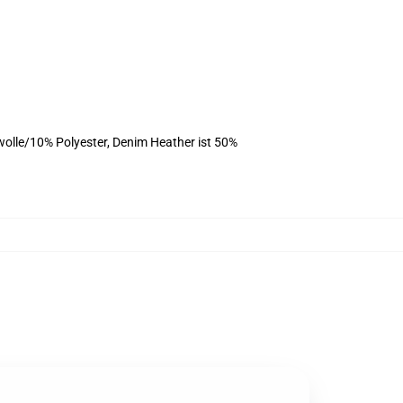
olle/10% Polyester, Denim Heather ist 50%