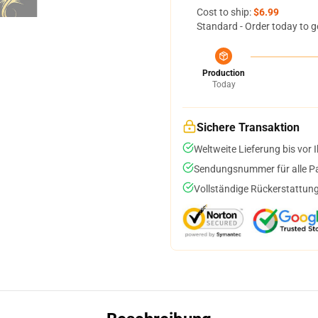
Cost to ship:
$6.99
Standard - Order today to g
Production
Today
Sichere Transaktion
Weltweite Lieferung bis vor I
Sendungsnummer für alle Pak
Vollständige Rückerstattung