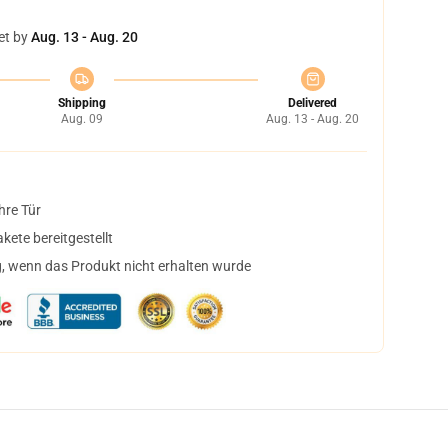
et by
Aug. 13 - Aug. 20
Shipping
Delivered
Aug. 09
Aug. 13 - Aug. 20
hre Tür
ete bereitgestellt
, wenn das Produkt nicht erhalten wurde