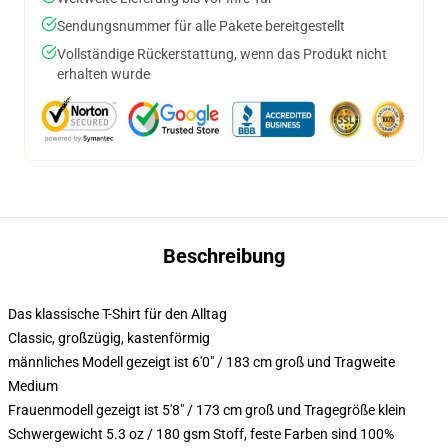
Sendungsnummer für alle Pakete bereitgestellt
Vollständige Rückerstattung, wenn das Produkt nicht
erhalten wurde
Beschreibung
Das klassische T-Shirt für den Alltag
Classic, großzügig, kastenförmig
männliches Modell gezeigt ist 6'0" / 183 cm groß und Tragweite
Medium
Frauenmodell gezeigt ist 5'8" / 173 cm groß und Tragegröße klein
Schwergewicht 5.3 oz / 180 gsm Stoff, feste Farben sind 100%